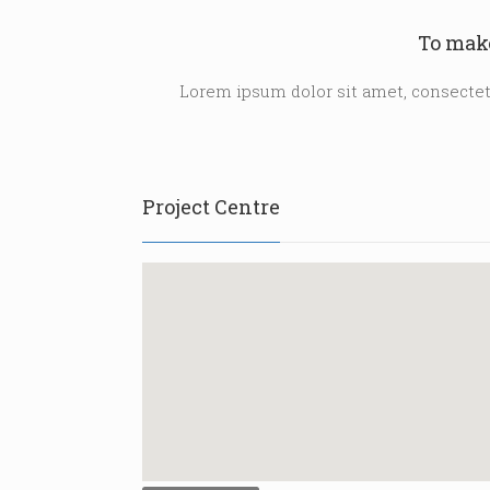
To make
Lorem ipsum dolor sit amet, consectetu
Project Centre