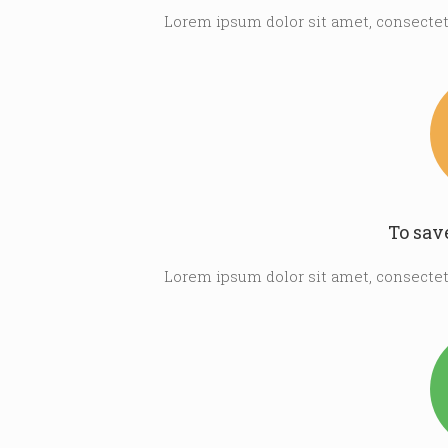
Lorem ipsum dolor sit amet, consectetu
To sav
Lorem ipsum dolor sit amet, consectetu