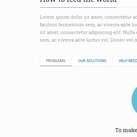
Lorem ipsum dolor sit amet, consectetur ad
facilisis fermentum sem, ac viverra ante l
sit amet, consectetur adipiscing elit. Null
sem, ac viverra ante luctus vel. Donec vel
PROBLEMS
OUR SOLUTIONS
HELP NEE
To make