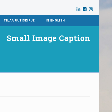
TILAA UUTISKIRJE
IN ENGLISH
Small Image Caption