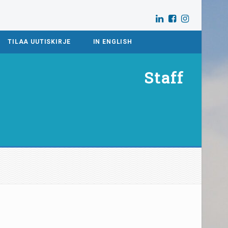
TILAA UUTISKIRJE
IN ENGLISH
Staff